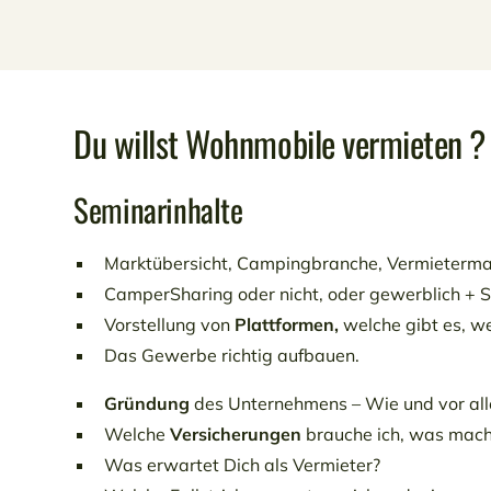
Du willst Wohnmobile vermieten ?
Seminarinhalte
Marktübersicht, Campingbranche, Vermieterm
CamperSharing oder nicht, oder gewerblich + 
Vorstellung von
Plattformen,
welche gibt es,
we
Das Gewerbe richtig aufbauen.
Gründung
des Unternehmens –
Wie und vor all
Welche
Versicherungen
brauche ich, was mach
Was erwartet Dich als Vermieter?