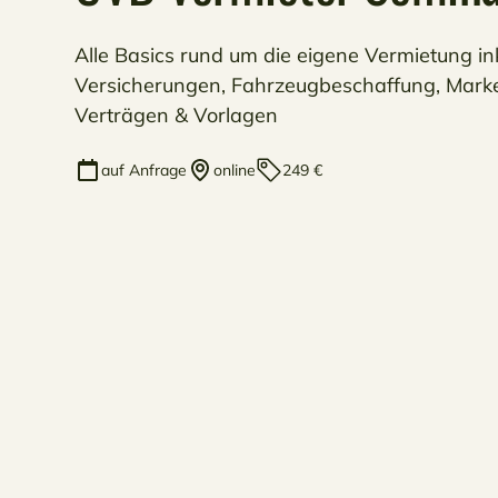
Alle Basics rund um die eigene Vermietung in
Versicherungen, Fahrzeugbeschaffung, Marke
Verträgen & Vorlagen
auf Anfrage
online
249 €