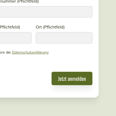
nummer (Pflichtfeld)
Pflichtfeld)
Ort (Pflichtfeld)
iere die
Datenschutzerklärung