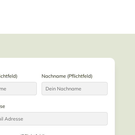
chtfeld)
Nachname (Pflichtfeld)
sse