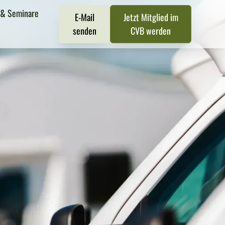
 & Seminare
E-Mail
Jetzt Mitglied im
senden
CVB werden