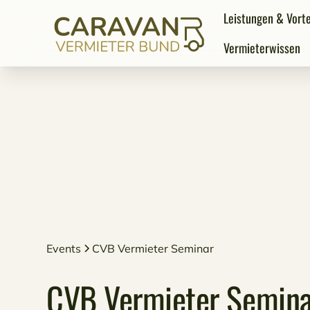
Leistungen & Vorte
Vermieterwissen
Events
CVB Vermieter Seminar
CVB Vermieter Semin