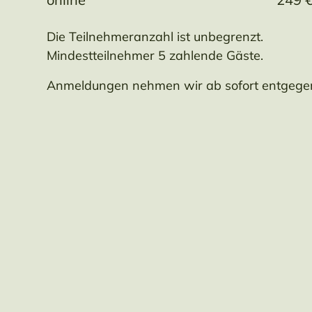
Die Teilnehmeranzahl ist unbegrenzt.
Mindestteilnehmer 5 zahlende Gäste.
Anmeldungen nehmen wir ab sofort entgege