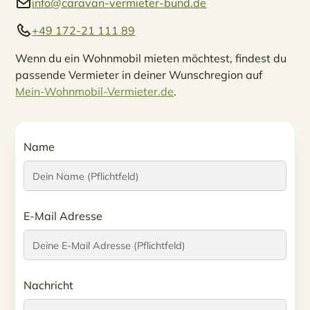
info@caravan-vermieter-bund.de
+49 172-21 111 89
Wenn du ein Wohnmobil mieten möchtest, findest du
passende Vermieter in deiner Wunschregion auf
Mein-Wohnmobil-Vermieter.de
.
Name
E-Mail Adresse
Nachricht