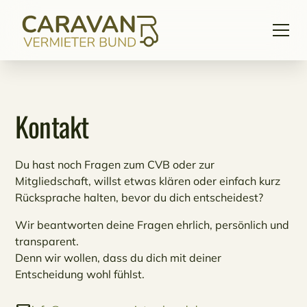
Kontakt
Du hast noch Fragen zum CVB oder zur
Mitgliedschaft, willst etwas klären oder einfach kurz
Rücksprache halten, bevor du dich entscheidest?
Wir beantworten deine Fragen ehrlich, persönlich und
transparent.
Denn wir wollen, dass du dich mit deiner
Entscheidung wohl fühlst.