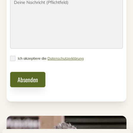
Ich akzeptiere die
Datenschutzerklärung