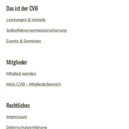
Das ist der CVB
Leistungen & Vorteile
Selbstfahrervermietversicherung
Events & Seminare
Mitglieder
Mitglied werden
Mein CVB - Mitgliederbereich
Rechtliches
Impressum
Datenschutzerklärung