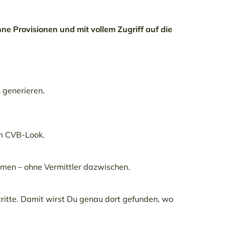
e Provisionen und mit vollem Zugriff auf die
 generieren.
im CVB-Look.
ehmen – ohne Vermittler dazwischen.
ritte. Damit wirst Du genau dort gefunden, wo