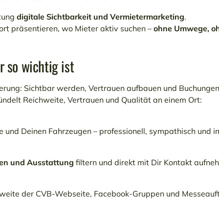
htung
digitale Sichtbarkeit und Vermietermarketing
.
ort präsentieren, wo Mieter aktiv suchen –
ohne Umwege, ohn
 so wichtig ist
rderung: Sichtbar werden, Vertrauen aufbauen und Buchungen
ündelt Reichweite, Vertrauen und Qualität an einem Ort:
 und Deinen Fahrzeugen – professionell, sympathisch und 
en und Ausstattung
filtern und direkt mit Dir Kontakt aufn
ichweite der CVB-Webseite, Facebook-Gruppen und Messeauft