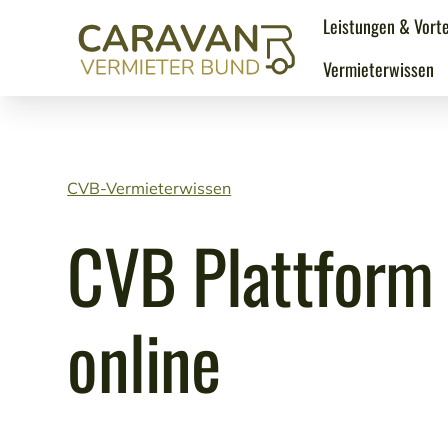
Leistungen & Vorte
Vermieterwissen
CVB-Vermieterwissen
CVB Plattform
online