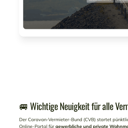
🚐 Wichtige Neuigkeit für alle Ve
Der Caravan-Vermieter-Bund (CVB) startet pünktli
Online-Portal für
gewerbliche und private Wohnmo