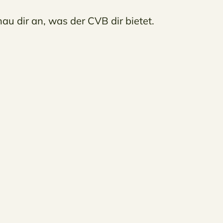
au dir an, was der CVB dir bietet.
Qualifizierung &