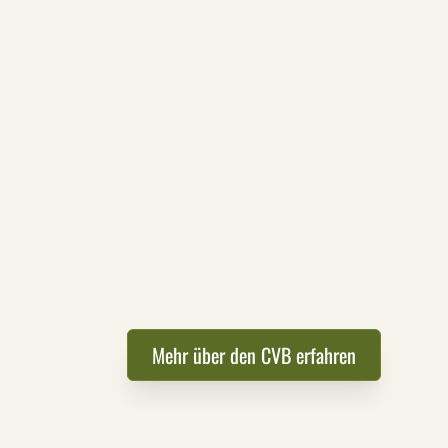
Weiterbildung
Mehr über den CVB erfahren