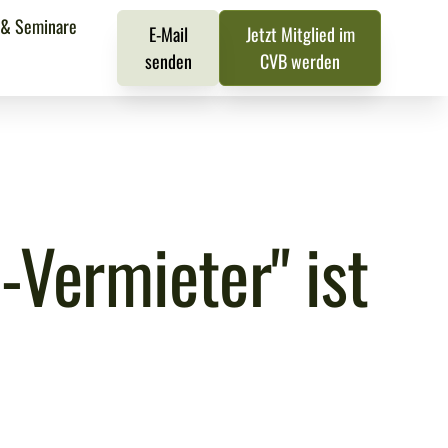
 & Seminare
E-Mail
Jetzt Mitglied im
senden
CVB werden
Vermieter" ist