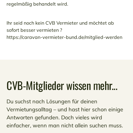
regelmäßig behandelt wird.
Ihr seid noch kein CVB Vermieter und möchtet ab
sofort besser vermieten ?
https://caravan-vermieter-bund.de/mitglied-werden
CVB-Mitglieder wissen mehr...
Du suchst nach Lösungen für deinen
Vermietungsalltag – und hast hier schon einige
Antworten gefunden. Doch vieles wird
einfacher, wenn man nicht allein suchen muss.