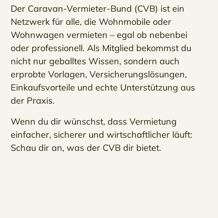
Der Caravan-Vermieter-Bund (CVB) ist ein
Netzwerk für alle, die Wohnmobile oder
Wohnwagen vermieten – egal ob nebenbei
oder professionell. Als Mitglied bekommst du
nicht nur geballtes Wissen, sondern auch
erprobte Vorlagen, Versicherungslösungen,
Einkaufsvorteile und echte Unterstützung aus
der Praxis.
Wenn du dir wünschst, dass Vermietung
einfacher, sicherer und wirtschaftlicher läuft:
Schau dir an, was der CVB dir bietet.