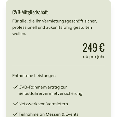
CVB-Mitgliedschaft
Für alle, die ihr Vermietungsgeschäft sicher,
professionell und zukunftsfähig gestalten
wollen.
249 €
ab pro Jahr
Enthaltene Leistungen
CVB-Rahmenvertrag zur
Selbstfahrervermietversicherung
Netzwerk von Vermietern
Teilnahme an Messen & Events