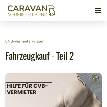
CVB-Vermieterwissen
Fahrzeugkauf - Teil 2