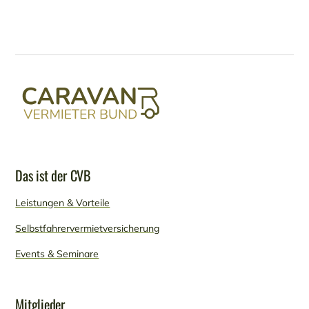
Das ist der CVB
Leistungen & Vorteile
Selbstfahrervermietversicherung
Events & Seminare
Mitglieder