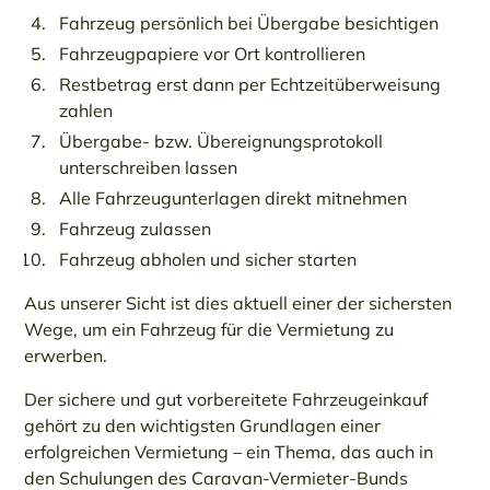
Fahrzeug persönlich bei Übergabe besichtigen
Fahrzeugpapiere vor Ort kontrollieren
Restbetrag erst dann per Echtzeitüberweisung
zahlen
Übergabe- bzw. Übereignungsprotokoll
unterschreiben lassen
Alle Fahrzeugunterlagen direkt mitnehmen
Fahrzeug zulassen
Fahrzeug abholen und sicher starten
Aus unserer Sicht ist dies aktuell einer der sichersten
Wege, um ein Fahrzeug für die Vermietung zu
erwerben.
Der sichere und gut vorbereitete Fahrzeugeinkauf
gehört zu den wichtigsten Grundlagen einer
erfolgreichen Vermietung – ein Thema, das auch in
den Schulungen des Caravan-Vermieter-Bunds