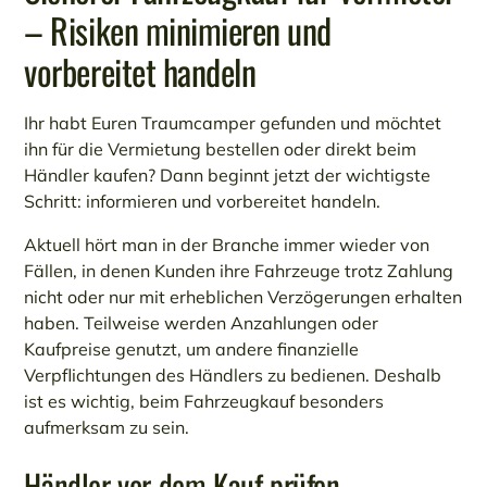
– Risiken minimieren und
vorbereitet handeln
Ihr habt Euren Traumcamper gefunden und möchtet
ihn für die Vermietung bestellen oder direkt beim
Händler kaufen? Dann beginnt jetzt der wichtigste
Schritt: informieren und vorbereitet handeln.
Aktuell hört man in der Branche immer wieder von
Fällen, in denen Kunden ihre Fahrzeuge trotz Zahlung
nicht oder nur mit erheblichen Verzögerungen erhalten
haben. Teilweise werden Anzahlungen oder
Kaufpreise genutzt, um andere finanzielle
Verpflichtungen des Händlers zu bedienen. Deshalb
ist es wichtig, beim Fahrzeugkauf besonders
aufmerksam zu sein.
Händler vor dem Kauf prüfen