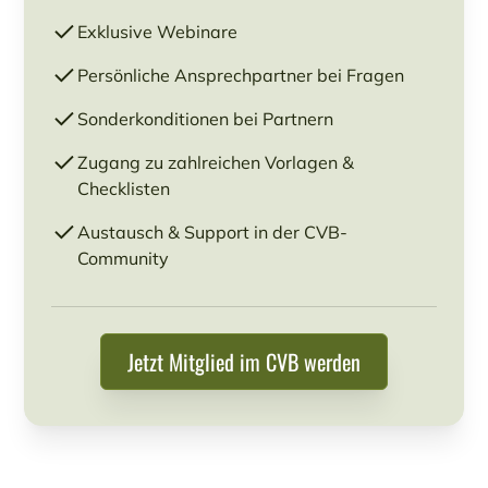
Exklusive Webinare
Persönliche Ansprechpartner bei Fragen
Sonderkonditionen bei Partnern
Zugang zu zahlreichen Vorlagen &
Checklisten
Austausch & Support in der CVB-
Community
Jetzt Mitglied im CVB werden