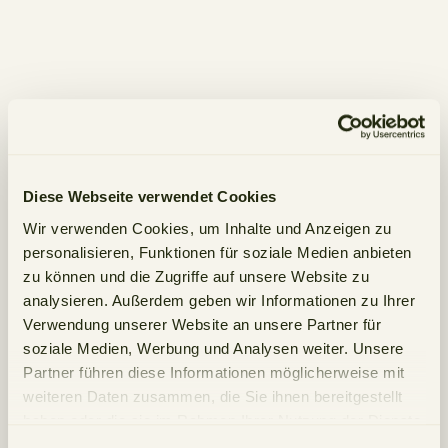
Diese Webseite verwendet Cookies
Wir verwenden Cookies, um Inhalte und Anzeigen zu
personalisieren, Funktionen für soziale Medien anbieten
zu können und die Zugriffe auf unsere Website zu
Wissenstransfer & Community
analysieren. Außerdem geben wir Informationen zu Ihrer
Verwendung unserer Website an unsere Partner für
soziale Medien, Werbung und Analysen weiter. Unsere
Partner führen diese Informationen möglicherweise mit
weiteren Daten zusammen, die Sie ihnen bereitgestellt
haben oder die sie im Rahmen Ihrer Nutzung der Dienste
gesammelt haben.