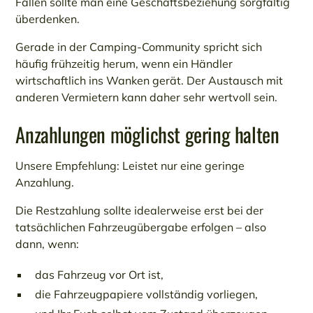
Fällen sollte man eine Geschäftsbeziehung sorgfältig
überdenken.
Gerade in der Camping-Community spricht sich
häufig frühzeitig herum, wenn ein Händler
wirtschaftlich ins Wanken gerät. Der Austausch mit
anderen Vermietern kann daher sehr wertvoll sein.
Anzahlungen möglichst gering halten
Unsere Empfehlung: Leistet nur eine geringe
Anzahlung.
Die Restzahlung sollte idealerweise erst bei der
tatsächlichen Fahrzeugübergabe erfolgen – also
dann, wenn:
das Fahrzeug vor Ort ist,
die Fahrzeugpapiere vollständig vorliegen,