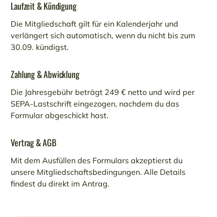
Laufzeit & Kündigung
Die Mitgliedschaft gilt für ein Kalenderjahr und
verlängert sich automatisch, wenn du nicht bis zum
30.09. kündigst.
Zahlung & Abwicklung
Die Jahresgebühr beträgt 249 € netto und wird per
SEPA-Lastschrift eingezogen, nachdem du das
Formular abgeschickt hast.
Vertrag & AGB
Mit dem Ausfüllen des Formulars akzeptierst du
unsere Mitgliedschaftsbedingungen. Alle Details
findest du direkt im Antrag.