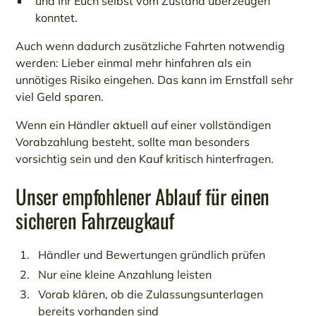
und Ihr Euch selbst vom Zustand überzeugen
konntet.
Auch wenn dadurch zusätzliche Fahrten notwendig
werden: Lieber einmal mehr hinfahren als ein
unnötiges Risiko eingehen. Das kann im Ernstfall sehr
viel Geld sparen.
Wenn ein Händler aktuell auf einer vollständigen
Vorabzahlung besteht, sollte man besonders
vorsichtig sein und den Kauf kritisch hinterfragen.
Unser empfohlener Ablauf für einen
sicheren Fahrzeugkauf
Händler und Bewertungen gründlich prüfen
Nur eine kleine Anzahlung leisten
Vorab klären, ob die Zulassungsunterlagen
bereits vorhanden sind