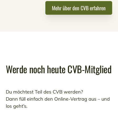
Mehr über den CVB erfahren
Werde noch heute CVB-Mitglied
Du möchtest Teil des CVB werden?
Dann füll einfach den Online-Vertrag aus – und
los geht’s.