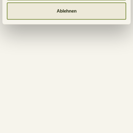
Ablehnen