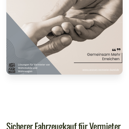
Sicherer Fahrzeugkauf für Vermieter