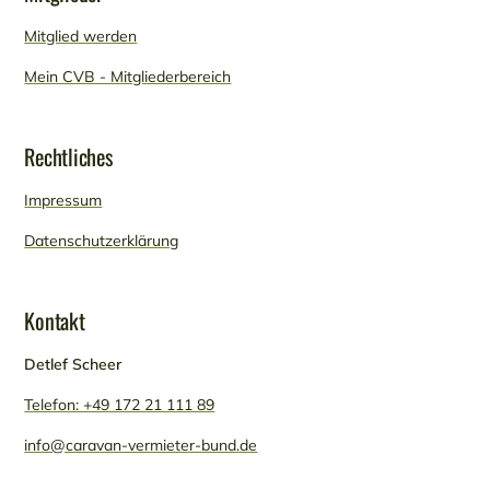
Mitglied werden
Mein CVB - Mitgliederbereich
Rechtliches
Impressum
Datenschutzerklärung
Kontakt
Detlef Scheer
Telefon: +49 172 21 111 89
info@caravan-vermieter-bund.de