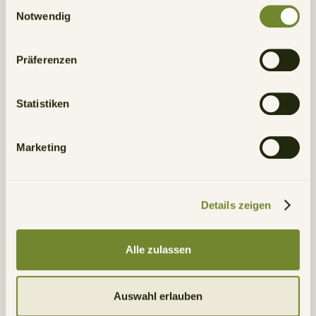
Einwilligungsauswahl
Notwendig
Präferenzen
Statistiken
Marketing
Details zeigen
Alle zulassen
Auswahl erlauben
Versicherungen