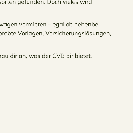
worten gefunden. Doch vieles wird
nwagen vermieten – egal ob nebenbei
rprobte Vorlagen, Versicherungslösungen,
au dir an, was der CVB dir bietet.