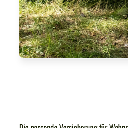
Die passende Versicherung für Woh