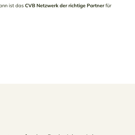
ann ist das
CVB Netzwerk der richtige Partner
für