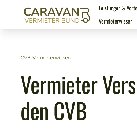
Leistungen & Vorte
Vermieterwissen
CVB-Vermieterwissen
Vermieter Vers
den CVB