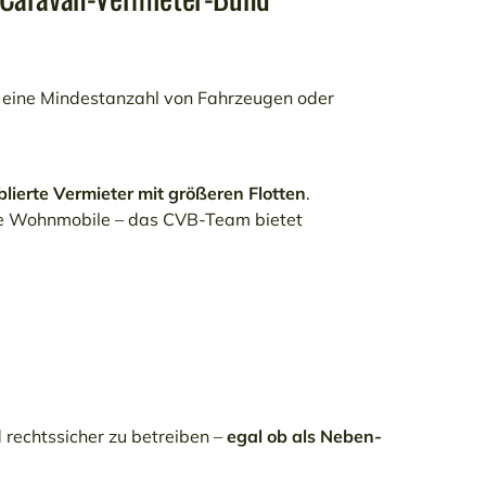
a eine Mindestanzahl von Fahrzeugen oder
blierte Vermieter mit größeren Flotten
.
e Wohnmobile – das CVB-Team bietet
 rechtssicher zu betreiben –
egal ob als Neben-